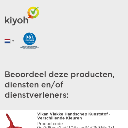
Beoordeel deze producten,
diensten en/of
dienstverleners:
Vikan Vlakke Handschep Kunststof -
Verschillende Kleuren
Productcode: