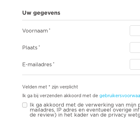
Uw gegevens
Voornaam
Plaats
E-mailadres
Velden met * zijn verplicht
Ik ga bij verzenden akkoord met de
gebruikersvoorwaa
Ik ga akkoord met de verwerking van mijn
mailadres, IP adres en eventueel overige infor
de review) in het kader van de privacy wet