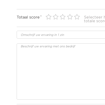
Totaal score
Selecteer 
totale scor