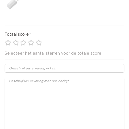
Totaal score
Selecteer het aantal sterren voor de totale score