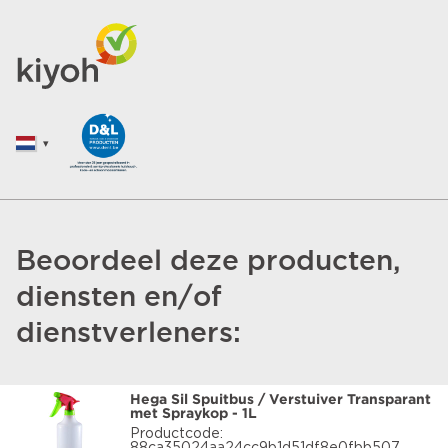
Beoordeel deze producten,
diensten en/of
dienstverleners:
Hega Sil Spuitbus / Verstuiver Transparant
met Spraykop - 1L
Productcode: