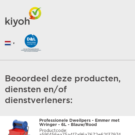
Beoordeel deze producten,
diensten en/of
dienstverleners:
Professionele Dweilpers - Emmer met
Wringer - 6L - Blauw/Rood
Productcode: