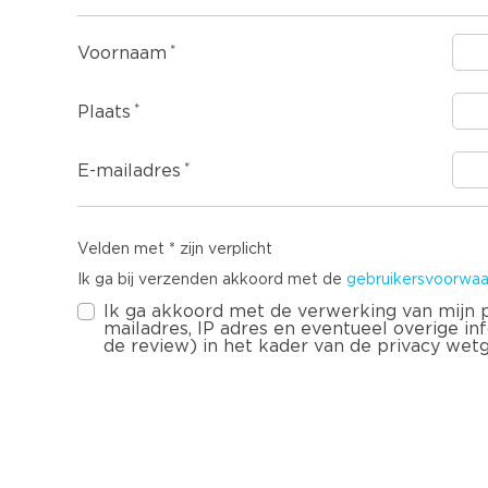
Voornaam
Plaats
E-mailadres
Velden met * zijn verplicht
Ik ga bij verzenden akkoord met de
gebruikersvoorwaa
Ik ga akkoord met de verwerking van mijn
mailadres, IP adres en eventueel overige infor
de review) in het kader van de privacy wet