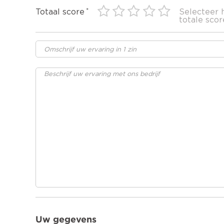
Totaal score
Selecteer 
totale scor
Uw gegevens