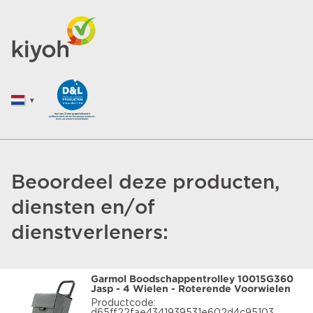
Beoordeel deze producten,
diensten en/of
dienstverleners:
Garmol Boodschappentrolley 10015G360
Jasp - 4 Wielen - Roterende Voorwielen
Productcode: