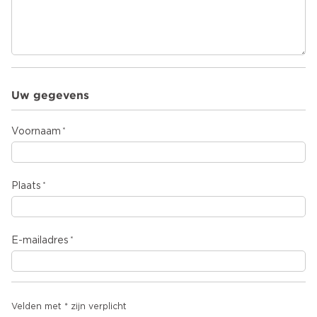
Uw gegevens
Voornaam
Plaats
E-mailadres
Velden met * zijn verplicht