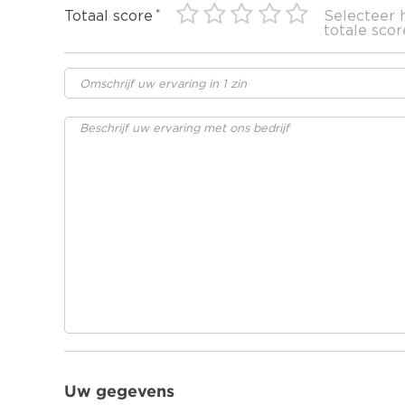
Totaal score
Selecteer 
totale scor
Uw gegevens