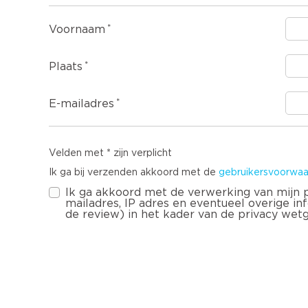
Voornaam
Plaats
E-mailadres
Velden met * zijn verplicht
Ik ga bij verzenden akkoord met de
gebruikersvoorwaa
Ik ga akkoord met de verwerking van mijn
mailadres, IP adres en eventueel overige infor
de review) in het kader van de privacy wet