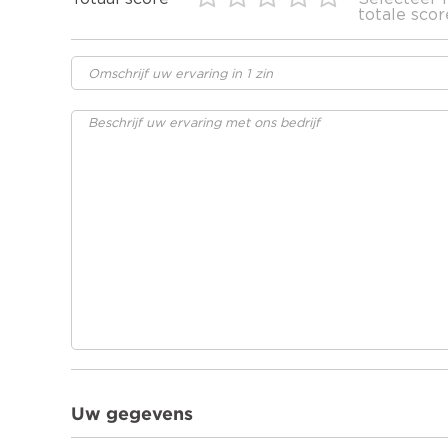
totale scor
Uw gegevens