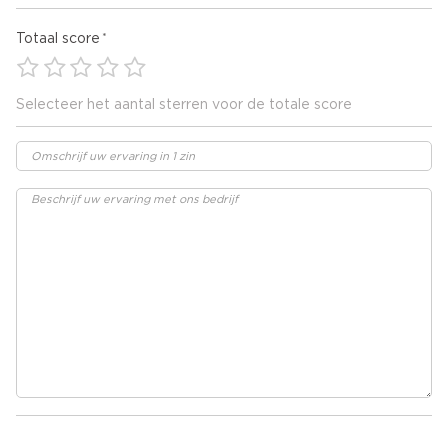
Totaal score
Selecteer het aantal sterren voor de totale score