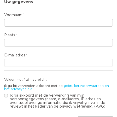
Uw gegevens
Voornaam
Plaats
E-mailadres
Velden met * zijn verplicht
Ik ga bij verzenden akkoord met de
gebruikersvoorwaarden en
het privacybeleid
Ik ga akkoord met de verwerking van mijn
persoonsgegevens (naam, e-mailadres, IP adres en
eventueel overige informatie die ik vrijwillig invul in de
review) in het kader van de privacy wetgeving. (AVG)