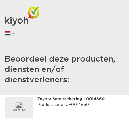
Beoordeel deze producten,
diensten en/of
dienstverleners:
Toyota Smeltzekering - 0014860
Productcode: CE0014860