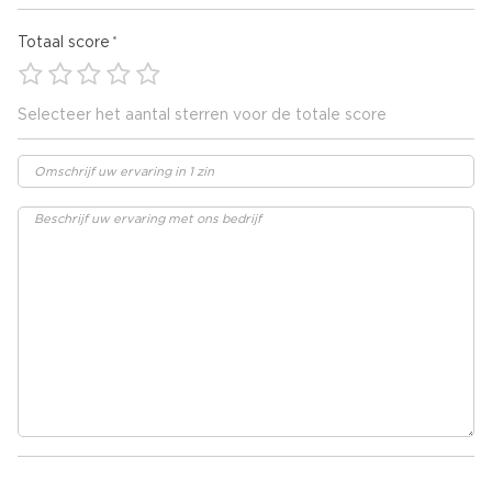
Totaal score
Selecteer het aantal sterren voor de totale score