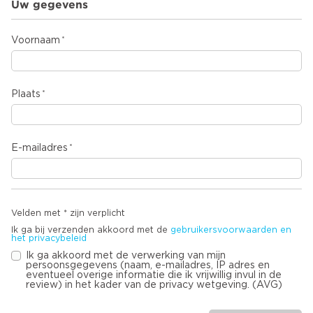
Uw gegevens
Voornaam
Plaats
E-mailadres
Velden met * zijn verplicht
Ik ga bij verzenden akkoord met de
gebruikersvoorwaarden en
het privacybeleid
Ik ga akkoord met de verwerking van mijn
persoonsgegevens (naam, e-mailadres, IP adres en
eventueel overige informatie die ik vrijwillig invul in de
review) in het kader van de privacy wetgeving. (AVG)