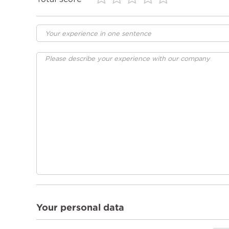
Your personal data