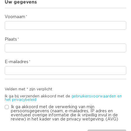
Uw gegevens
Voornaam
Plaats
E-mailadres
Velden met * zijn verplicht
Ik ga bij verzenden akkoord met de
gebruikersvoorwaarden en
het privacybeleid
Ik ga akkoord met de verwerking van mijn
persoonsgegevens (naam, e-mailadres, IP adres en
eventueel overige informatie die ik vrijwillig invul in de
review) in het kader van de privacy wetgeving. (AVG)