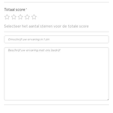
Totaal score
Selecteer het aantal sterren voor de totale score