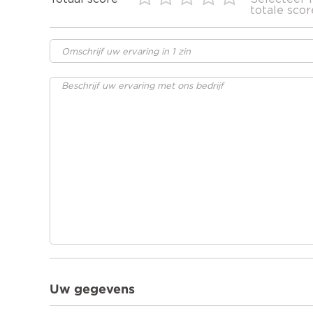
totale scor
Uw gegevens