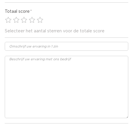
Totaal score
Selecteer het aantal sterren voor de totale score