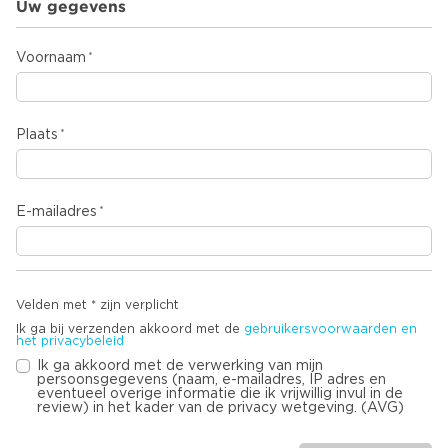
Uw gegevens
Voornaam
Plaats
E-mailadres
Velden met * zijn verplicht
Ik ga bij verzenden akkoord met de
gebruikersvoorwaarden en
het privacybeleid
Ik ga akkoord met de verwerking van mijn
persoonsgegevens (naam, e-mailadres, IP adres en
eventueel overige informatie die ik vrijwillig invul in de
review) in het kader van de privacy wetgeving. (AVG)