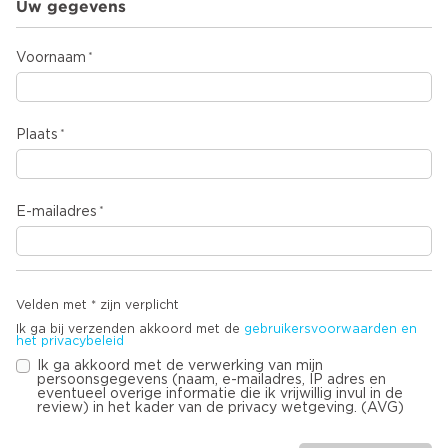
Uw gegevens
Voornaam
Plaats
E-mailadres
Velden met * zijn verplicht
Ik ga bij verzenden akkoord met de
gebruikersvoorwaarden en
het privacybeleid
Ik ga akkoord met de verwerking van mijn
persoonsgegevens (naam, e-mailadres, IP adres en
eventueel overige informatie die ik vrijwillig invul in de
review) in het kader van de privacy wetgeving. (AVG)