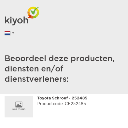
Beoordeel deze producten,
diensten en/of
dienstverleners:
Toyota Schroef - 252485
Productcode: CE252485