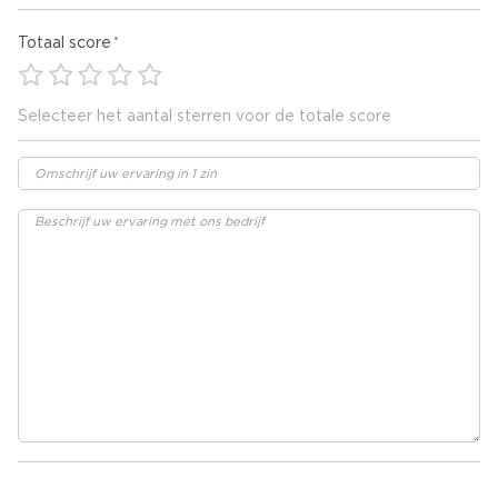
Totaal score
Selecteer het aantal sterren voor de totale score