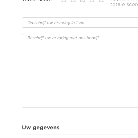
totale scor
Uw gegevens