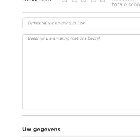
totale scor
Uw gegevens