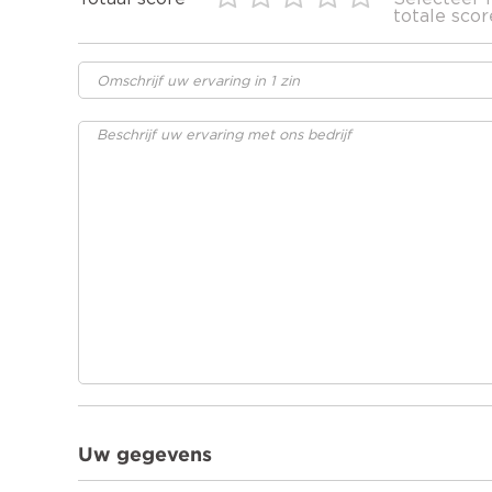
totale scor
Uw gegevens