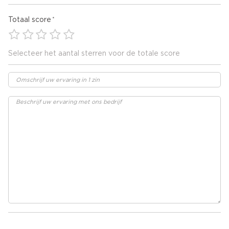
Totaal score
Selecteer het aantal sterren voor de totale score