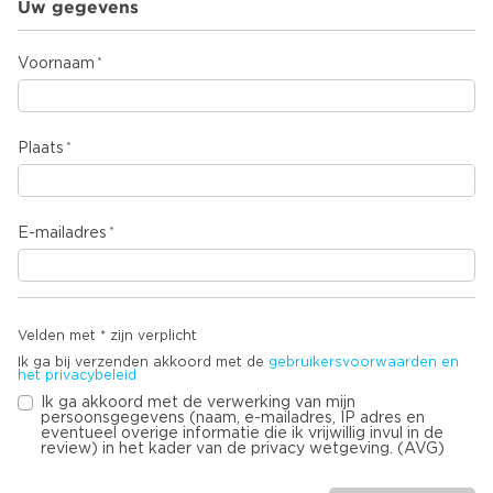
Uw gegevens
Voornaam
Plaats
E-mailadres
Velden met * zijn verplicht
Ik ga bij verzenden akkoord met de
gebruikersvoorwaarden en
het privacybeleid
Ik ga akkoord met de verwerking van mijn
persoonsgegevens (naam, e-mailadres, IP adres en
eventueel overige informatie die ik vrijwillig invul in de
review) in het kader van de privacy wetgeving. (AVG)