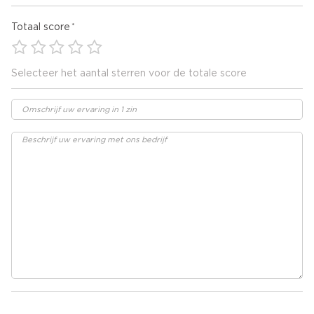
Totaal score
Selecteer het aantal sterren voor de totale score