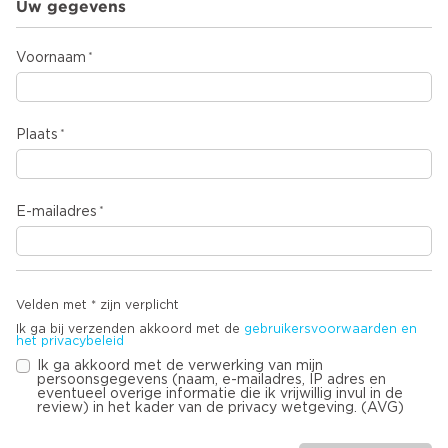
Uw gegevens
Voornaam
Plaats
E-mailadres
Velden met * zijn verplicht
Ik ga bij verzenden akkoord met de
gebruikersvoorwaarden en
het privacybeleid
Ik ga akkoord met de verwerking van mijn
persoonsgegevens (naam, e-mailadres, IP adres en
eventueel overige informatie die ik vrijwillig invul in de
review) in het kader van de privacy wetgeving. (AVG)