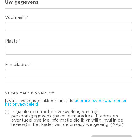
Uw gegevens
Voornaam
Plaats
E-mailadres
Velden met * zijn verplicht
Ik ga bij verzenden akkoord met de
gebruikersvoorwaarden en
het privacybeleid
Ik ga akkoord met de verwerking van mijn
persoonsgegevens (naam, e-mailadres, IP adres en
eventueel overige informatie die ik vrijwillig invul in de
review) in het kader van de privacy wetgeving. (AVG)