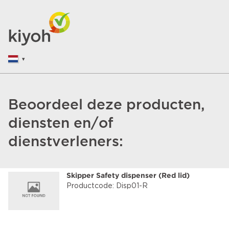
Beoordeel deze producten,
diensten en/of
dienstverleners:
Skipper Safety dispenser (Red lid)
Productcode: Disp01-R