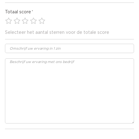
Totaal score
Selecteer het aantal sterren voor de totale score