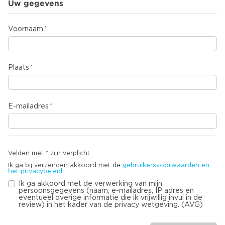
Uw gegevens
Voornaam
Plaats
E-mailadres
Velden met * zijn verplicht
Ik ga bij verzenden akkoord met de
gebruikersvoorwaarden en
het privacybeleid
Ik ga akkoord met de verwerking van mijn
persoonsgegevens (naam, e-mailadres, IP adres en
eventueel overige informatie die ik vrijwillig invul in de
review) in het kader van de privacy wetgeving. (AVG)