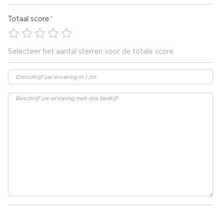
Totaal score
Selecteer het aantal sterren voor de totale score