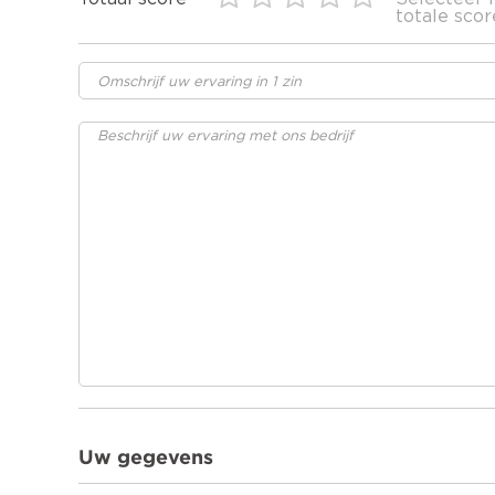
totale scor
Uw gegevens