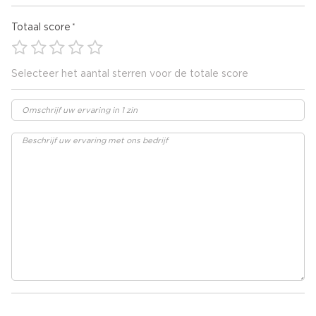
Totaal score
Selecteer het aantal sterren voor de totale score