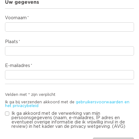
Uw gegevens
Voornaam
Plaats
E-mailadres
Velden met * zijn verplicht
Ik ga bij verzenden akkoord met de
gebruikersvoorwaarden en
het privacybeleid
Ik ga akkoord met de verwerking van mijn
persoonsgegevens (naam, e-mailadres, IP adres en
eventueel overige informatie die ik vrijwillig invul in de
review) in het kader van de privacy wetgeving. (AVG)