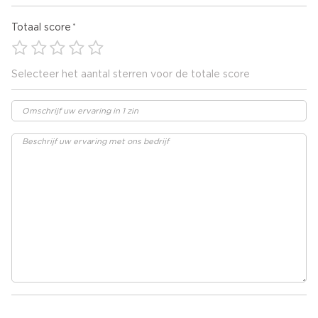
Totaal score
Selecteer het aantal sterren voor de totale score