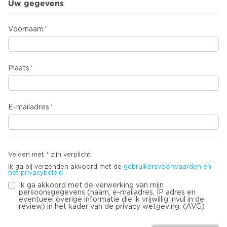
Uw gegevens
Voornaam
Plaats
E-mailadres
Velden met * zijn verplicht
Ik ga bij verzenden akkoord met de
gebruikersvoorwaarden en
het privacybeleid
Ik ga akkoord met de verwerking van mijn
persoonsgegevens (naam, e-mailadres, IP adres en
eventueel overige informatie die ik vrijwillig invul in de
review) in het kader van de privacy wetgeving. (AVG)