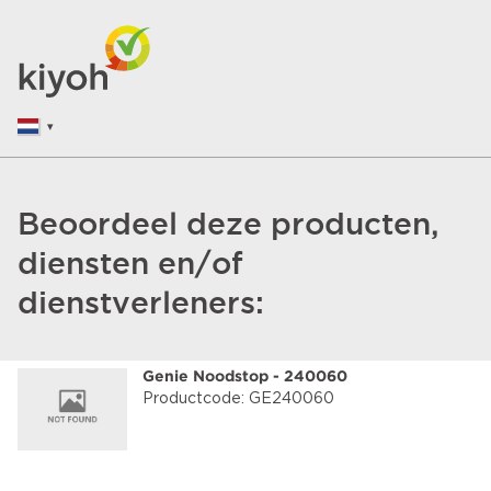
Beoordeel deze producten,
diensten en/of
dienstverleners:
Genie Noodstop - 240060
Productcode: GE240060