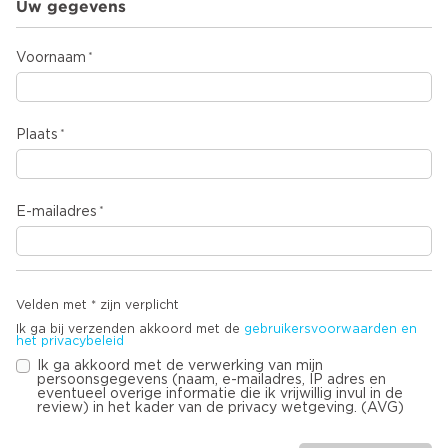
Uw gegevens
Voornaam
Plaats
E-mailadres
Velden met * zijn verplicht
Ik ga bij verzenden akkoord met de
gebruikersvoorwaarden en
het privacybeleid
Ik ga akkoord met de verwerking van mijn
persoonsgegevens (naam, e-mailadres, IP adres en
eventueel overige informatie die ik vrijwillig invul in de
review) in het kader van de privacy wetgeving. (AVG)