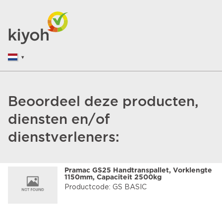
Beoordeel deze producten,
diensten en/of
dienstverleners:
Pramac GS25 Handtranspallet, Vorklengte
1150mm, Capaciteit 2500kg
Productcode: GS BASIC