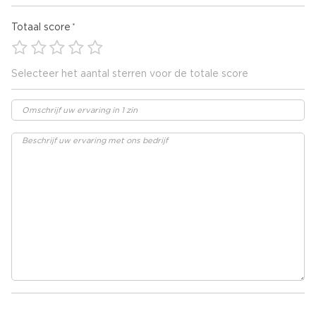
Totaal score
Selecteer het aantal sterren voor de totale score