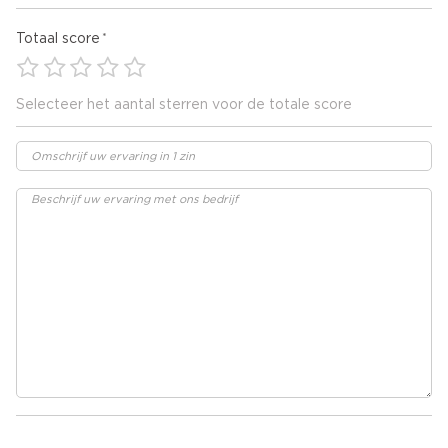
Totaal score
Selecteer het aantal sterren voor de totale score