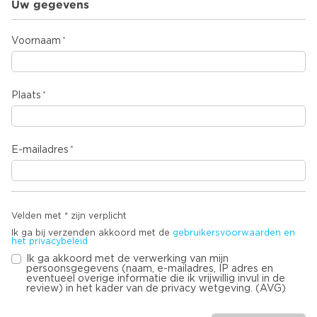
Uw gegevens
Voornaam
Plaats
E-mailadres
Velden met * zijn verplicht
Ik ga bij verzenden akkoord met de
gebruikersvoorwaarden en
het privacybeleid
Ik ga akkoord met de verwerking van mijn
persoonsgegevens (naam, e-mailadres, IP adres en
eventueel overige informatie die ik vrijwillig invul in de
review) in het kader van de privacy wetgeving. (AVG)