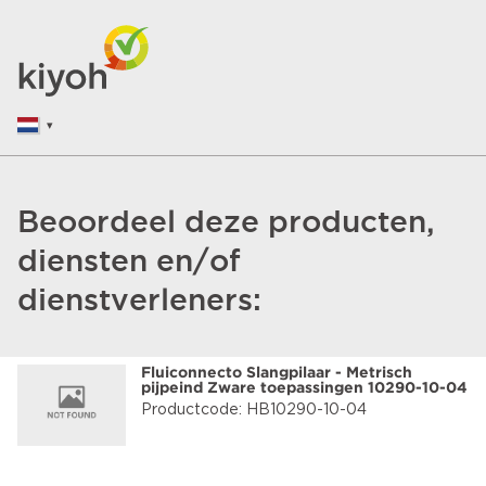
Beoordeel deze producten,
diensten en/of
dienstverleners:
Fluiconnecto Slangpilaar - Metrisch
pijpeind Zware toepassingen 10290-10-04
Productcode: HB10290-10-04