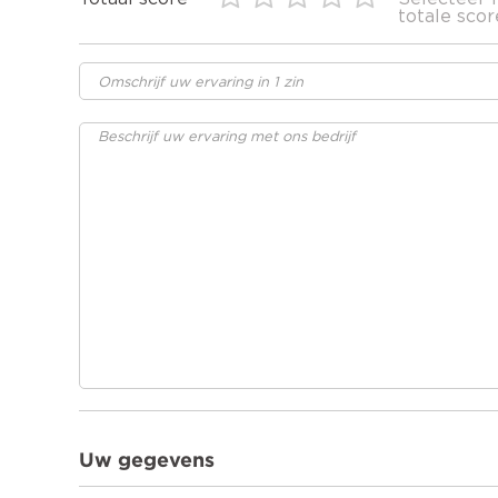
totale scor
Uw gegevens