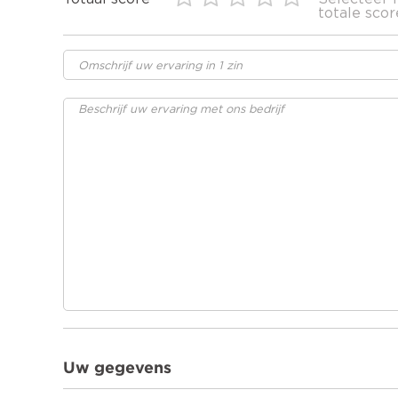
totale scor
Uw gegevens