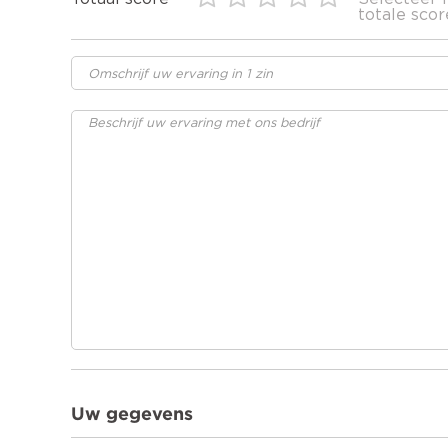
totale scor
Uw gegevens