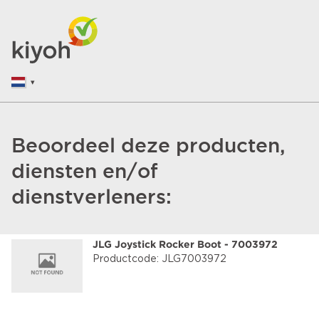
Beoordeel deze producten,
diensten en/of
dienstverleners:
JLG Joystick Rocker Boot - 7003972
Productcode: JLG7003972