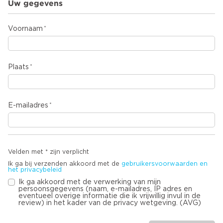
Uw gegevens
Voornaam
Plaats
E-mailadres
Velden met * zijn verplicht
Ik ga bij verzenden akkoord met de
gebruikersvoorwaarden en
het privacybeleid
Ik ga akkoord met de verwerking van mijn
persoonsgegevens (naam, e-mailadres, IP adres en
eventueel overige informatie die ik vrijwillig invul in de
review) in het kader van de privacy wetgeving. (AVG)