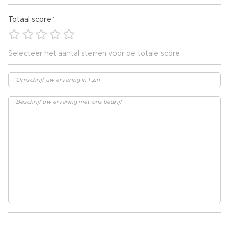
Totaal score
Selecteer het aantal sterren voor de totale score