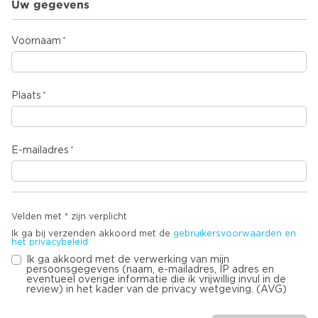
Uw gegevens
Voornaam
Plaats
E-mailadres
Velden met * zijn verplicht
Ik ga bij verzenden akkoord met de
gebruikersvoorwaarden en
het privacybeleid
Ik ga akkoord met de verwerking van mijn
persoonsgegevens (naam, e-mailadres, IP adres en
eventueel overige informatie die ik vrijwillig invul in de
review) in het kader van de privacy wetgeving. (AVG)