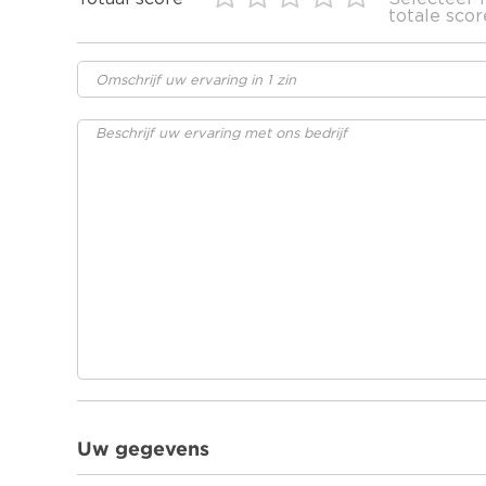
totale scor
Uw gegevens