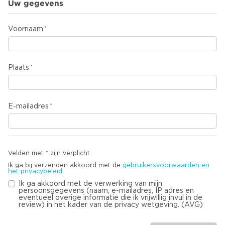
Uw gegevens
Voornaam
Plaats
E-mailadres
Velden met * zijn verplicht
Ik ga bij verzenden akkoord met de
gebruikersvoorwaarden en
het privacybeleid
Ik ga akkoord met de verwerking van mijn
persoonsgegevens (naam, e-mailadres, IP adres en
eventueel overige informatie die ik vrijwillig invul in de
review) in het kader van de privacy wetgeving. (AVG)