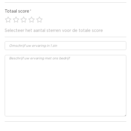
Totaal score
Selecteer het aantal sterren voor de totale score