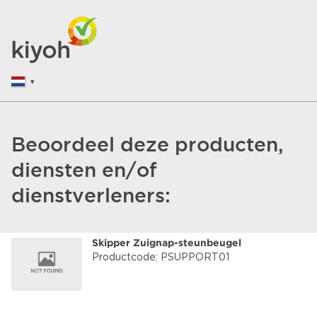
Beoordeel deze producten,
diensten en/of
dienstverleners:
Skipper Zuignap-steunbeugel
Productcode: PSUPPORT01