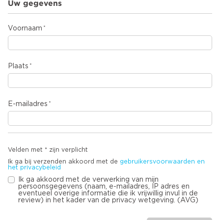
Uw gegevens
Voornaam
Plaats
E-mailadres
Velden met * zijn verplicht
Ik ga bij verzenden akkoord met de
gebruikersvoorwaarden en
het privacybeleid
Ik ga akkoord met de verwerking van mijn
persoonsgegevens (naam, e-mailadres, IP adres en
eventueel overige informatie die ik vrijwillig invul in de
review) in het kader van de privacy wetgeving. (AVG)