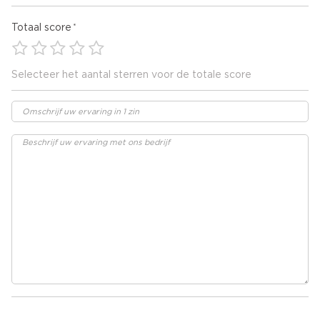
Totaal score
Selecteer het aantal sterren voor de totale score