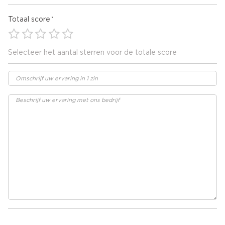
Totaal score
Selecteer het aantal sterren voor de totale score