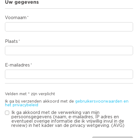
Uw gegevens
Voornaam
Plaats
E-mailadres
Velden met * zijn verplicht
Ik ga bij verzenden akkoord met de
gebruikersvoorwaarden en
het privacybeleid
Ik ga akkoord met de verwerking van mijn
persoonsgegevens (naam, e-mailadres, IP adres en
eventueel overige informatie die ik vrijwillig invul in de
review) in het kader van de privacy wetgeving. (AVG)