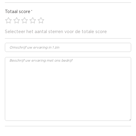
Totaal score
Selecteer het aantal sterren voor de totale score