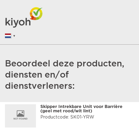
Beoordeel deze producten,
diensten en/of
dienstverleners:
Skipper Intrekbare Unit voor Barrière
(geel met rood/wit lint)
Productcode: SK01-YRW