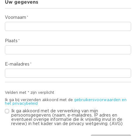
Uw gegevens
Voornaam
Plaats
E-mailadres
Velden met * zijn verplicht
Ik ga bij verzenden akkoord met de
gebruikersvoorwaarden en
het privacybeleid
Ik ga akkoord met de verwerking van mijn
persoonsgegevens (naam, e-mailadres, IP adres en
eventueel overige informatie die ik vrijwillig invul in de
review) in het kader van de privacy wetgeving. (AVG)