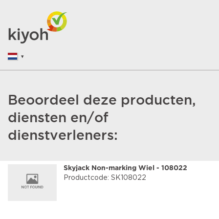
Beoordeel deze producten,
diensten en/of
dienstverleners:
Skyjack Non-marking Wiel - 108022
Productcode: SK108022