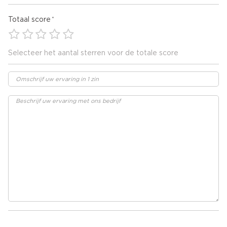
Totaal score
Selecteer het aantal sterren voor de totale score