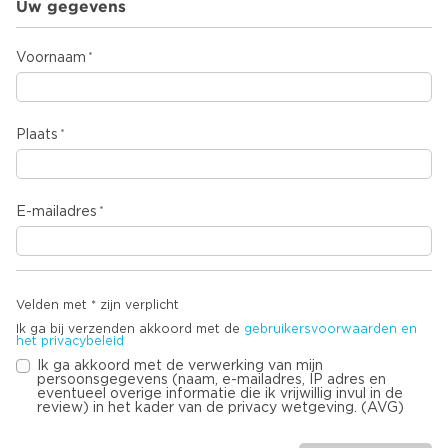
Uw gegevens
Voornaam
Plaats
E-mailadres
Velden met * zijn verplicht
Ik ga bij verzenden akkoord met de
gebruikersvoorwaarden en
het privacybeleid
Ik ga akkoord met de verwerking van mijn
persoonsgegevens (naam, e-mailadres, IP adres en
eventueel overige informatie die ik vrijwillig invul in de
review) in het kader van de privacy wetgeving. (AVG)