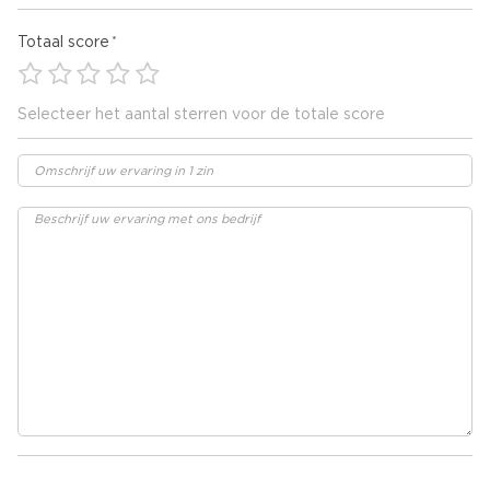
Totaal score
Selecteer het aantal sterren voor de totale score