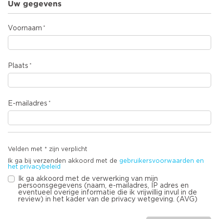
Uw gegevens
Voornaam
Plaats
E-mailadres
Velden met * zijn verplicht
Ik ga bij verzenden akkoord met de
gebruikersvoorwaarden en
het privacybeleid
Ik ga akkoord met de verwerking van mijn
persoonsgegevens (naam, e-mailadres, IP adres en
eventueel overige informatie die ik vrijwillig invul in de
review) in het kader van de privacy wetgeving. (AVG)