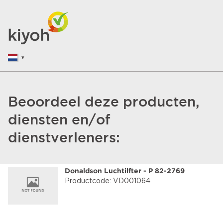
Beoordeel deze producten,
diensten en/of
dienstverleners:
Donaldson Luchtilfter - P 82-2769
Productcode: VD001064