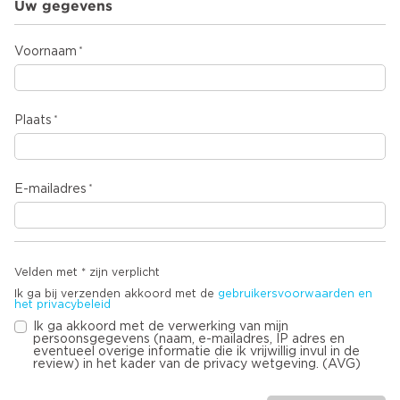
Uw gegevens
Voornaam
Plaats
E-mailadres
Velden met * zijn verplicht
Ik ga bij verzenden akkoord met de
gebruikersvoorwaarden en
het privacybeleid
Ik ga akkoord met de verwerking van mijn
persoonsgegevens (naam, e-mailadres, IP adres en
eventueel overige informatie die ik vrijwillig invul in de
review) in het kader van de privacy wetgeving. (AVG)