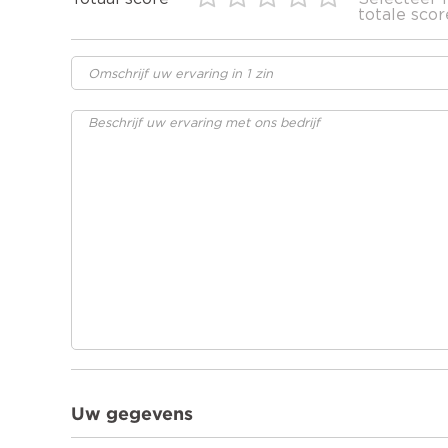
totale scor
Uw gegevens