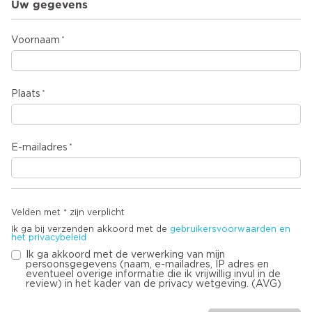
Uw gegevens
Voornaam
Plaats
E-mailadres
Velden met * zijn verplicht
Ik ga bij verzenden akkoord met de
gebruikersvoorwaarden en
het privacybeleid
Ik ga akkoord met de verwerking van mijn
persoonsgegevens (naam, e-mailadres, IP adres en
eventueel overige informatie die ik vrijwillig invul in de
review) in het kader van de privacy wetgeving. (AVG)