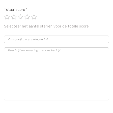
Totaal score
Selecteer het aantal sterren voor de totale score