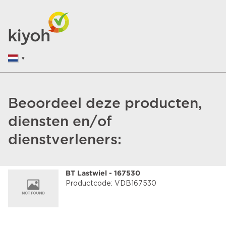
Beoordeel deze producten,
diensten en/of
dienstverleners:
BT Lastwiel - 167530
Productcode: VDB167530