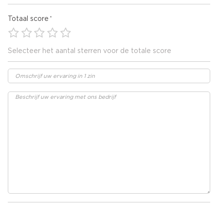
Totaal score
Selecteer het aantal sterren voor de totale score