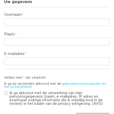
Uw gegevens
Voornaam
Plaats
E-mailadres
Velden met * zijn verplicht
Ik ga bij verzenden akkoord met de
gebruikersvoorwaarden en
het privacybeleid
Ik ga akkoord met de verwerking van mijn
persoonsgegevens (naam, e-mailadres, IP adres en
eventueel overige informatie die ik vrijwillig invul in de
review) in het kader van de privacy wetgeving. (AVG)