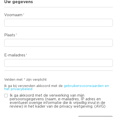
Uw gegevens
Voornaam
Plaats
E-mailadres
Velden met * zijn verplicht
Ik ga bij verzenden akkoord met de
gebruikersvoorwaarden en
het privacybeleid
Ik ga akkoord met de verwerking van mijn
persoonsgegevens (naam, e-mailadres, IP adres en
eventueel overige informatie die ik vrijwillig invul in de
review) in het kader van de privacy wetgeving. (AVG)