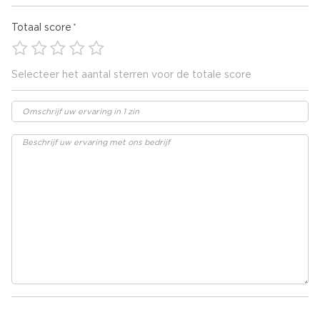
Totaal score
Selecteer het aantal sterren voor de totale score