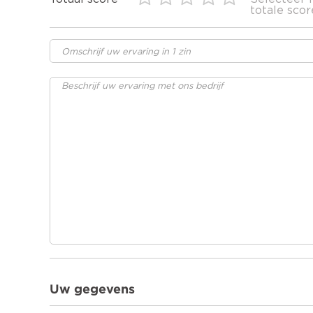
totale scor
Uw gegevens