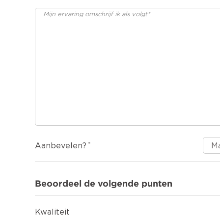
Aanbevelen?
Beoordeel de volgende punten
Kwaliteit