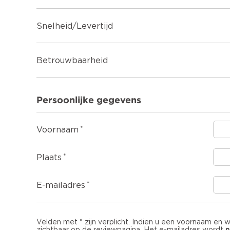
Snelheid/Levertijd
Betrouwbaarheid
Persoonlijke gegevens
Voornaam
Plaats
E-mailadres
Velden met * zijn verplicht. Indien u een voornaam en 
n