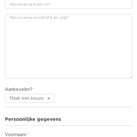
Aanbevelen?
Persoonlijke gegevens
Voornaam