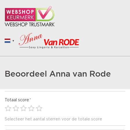
Beoordeel Anna van Rode
Totaal score
Selecteer het aantal sterren voor de totale score