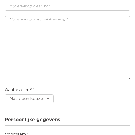
Aanbevelen?
Persoonlijke gegevens
Voornaam