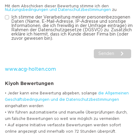
Mit dem Abschicken dieser Bewertung stimme ich den
Nutzungsbedingungen und Datenschutzbestimmungen
zu
Ich stimme der Verarbeitung meiner personenbezogenen
Daten (Name, E-Mail-Adresse, IP-Adresse und sonstige
Informationen, die ich freiwillig in der Umfrage eintrage) im
Rahmen der Datenschutzgesetze (DGSVO) zu. Zusätzlich
erkläre ich hiermit, dass ich Kunde dieser Firma bin (oder
zuvor gewesen bin).
Senden
www.acg-holten.com
Kiyoh Bewertungen
• Jeder kann eine Bewertung abgeben, solange
die Allgemeinen
Geschäftsbedingungen und die Datenschutzbestimmungen
eingehalten werden
• Wir führen automatisierte und manuelle Überprüfungen durch,
um falsche Bewertungen so weit wie möglich zu vermeiden
• Auf eigene Initiative verfasste Bewertungen werden sofort
online angezeigt und innerhalb von 72 Stunden überprüft.