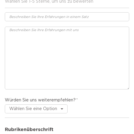
Wählen Sie 1-5 Sterne, um uns zu bewerten
Würden Sie uns weiterempfehlen?
Rubrikenüberschrift