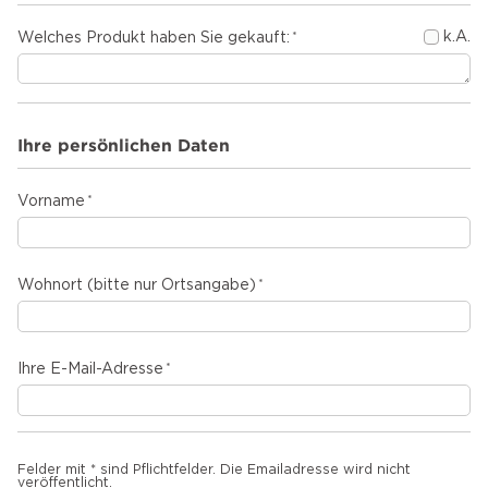
k.A.
Welches Produkt haben Sie gekauft:
Ihre persönlichen Daten
Vorname
Wohnort (bitte nur Ortsangabe)
Ihre E-Mail-Adresse
Felder mit * sind Pflichtfelder. Die Emailadresse wird nicht
veröffentlicht.