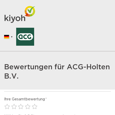
Bewertungen für ACG-Holten
B.V.
Ihre Gesamtbewertung